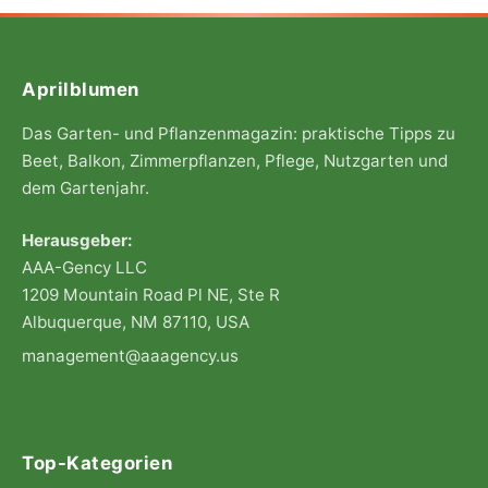
Aprilblumen
Das Garten- und Pflanzenmagazin: praktische Tipps zu
Beet, Balkon, Zimmerpflanzen, Pflege, Nutzgarten und
dem Gartenjahr.
Herausgeber:
AAA-Gency LLC
1209 Mountain Road Pl NE, Ste R
Albuquerque, NM 87110, USA
management@aaagency.us
Top-Kategorien