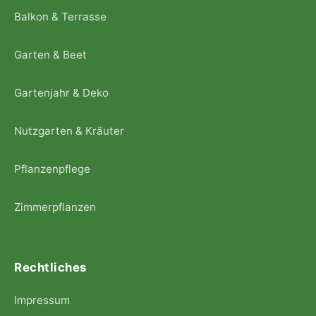
Balkon & Terrasse
Garten & Beet
Gartenjahr & Deko
Nutzgarten & Kräuter
Pflanzenpflege
Zimmerpflanzen
Rechtliches
Impressum