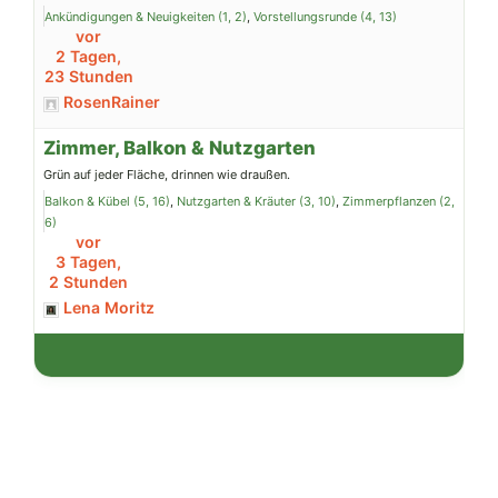
Ankündigungen & Neuigkeiten (1, 2)
Vorstellungsrunde (4, 13)
vor
2 Tagen,
23 Stunden
RosenRainer
Zimmer, Balkon & Nutzgarten
Grün auf jeder Fläche, drinnen wie draußen.
Balkon & Kübel (5, 16)
Nutzgarten & Kräuter (3, 10)
Zimmerpflanzen (2,
6)
vor
3 Tagen,
2 Stunden
Lena Moritz