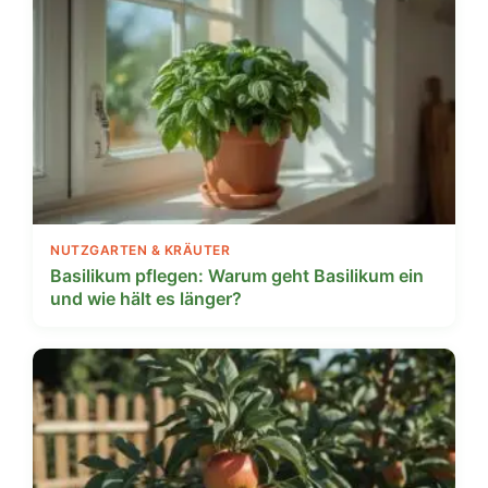
NUTZGARTEN & KRÄUTER
Basilikum pflegen: Warum geht Basilikum ein
und wie hält es länger?