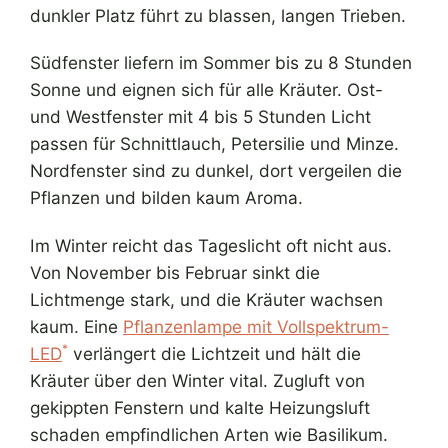
dunkler Platz führt zu blassen, langen Trieben.
Südfenster liefern im Sommer bis zu 8 Stunden
Sonne und eignen sich für alle Kräuter. Ost-
und Westfenster mit 4 bis 5 Stunden Licht
passen für Schnittlauch, Petersilie und Minze.
Nordfenster sind zu dunkel, dort vergeilen die
Pflanzen und bilden kaum Aroma.
Im Winter reicht das Tageslicht oft nicht aus.
Von November bis Februar sinkt die
Lichtmenge stark, und die Kräuter wachsen
kaum. Eine
Pflanzenlampe mit Vollspektrum-
*
LED
verlängert die Lichtzeit und hält die
Kräuter über den Winter vital. Zugluft von
gekippten Fenstern und kalte Heizungsluft
schaden empfindlichen Arten wie Basilikum.