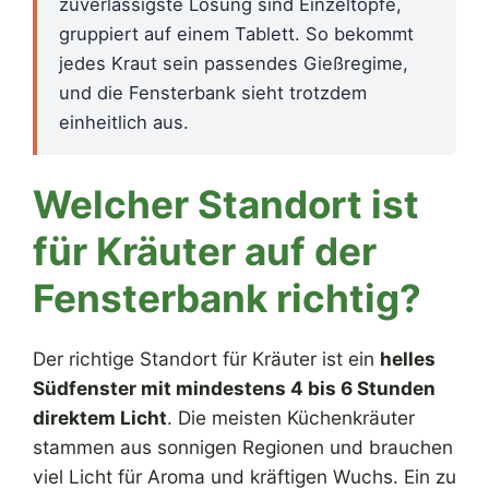
zuverlässigste Lösung sind Einzeltöpfe,
gruppiert auf einem Tablett. So bekommt
jedes Kraut sein passendes Gießregime,
und die Fensterbank sieht trotzdem
einheitlich aus.
Welcher Standort ist
für Kräuter auf der
Fensterbank richtig?
Der richtige Standort für Kräuter ist ein
helles
Südfenster mit mindestens 4 bis 6 Stunden
direktem Licht
. Die meisten Küchenkräuter
stammen aus sonnigen Regionen und brauchen
viel Licht für Aroma und kräftigen Wuchs. Ein zu