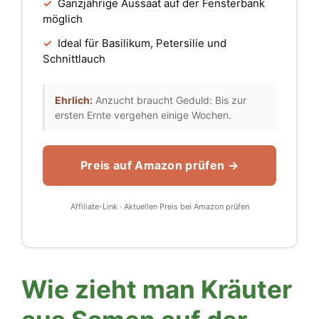
✓
Ganzjährige Aussaat auf der Fensterbank
möglich
✓
Ideal für Basilikum, Petersilie und
Schnittlauch
Ehrlich:
Anzucht braucht Geduld: Bis zur
ersten Ernte vergehen einige Wochen.
Preis auf Amazon prüfen →
Affiliate-Link · Aktuellen Preis bei Amazon prüfen
Wie zieht man Kräuter