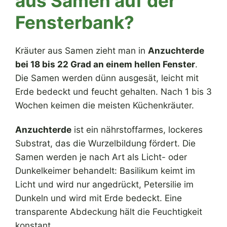
aus Samen auf der
Fensterbank?
Kräuter aus Samen zieht man in
Anzuchterde
bei 18 bis 22 Grad an einem hellen Fenster
.
Die Samen werden dünn ausgesät, leicht mit
Erde bedeckt und feucht gehalten. Nach 1 bis 3
Wochen keimen die meisten Küchenkräuter.
Anzuchterde
ist ein nährstoffarmes, lockeres
Substrat, das die Wurzelbildung fördert. Die
Samen werden je nach Art als Licht- oder
Dunkelkeimer behandelt: Basilikum keimt im
Licht und wird nur angedrückt, Petersilie im
Dunkeln und wird mit Erde bedeckt. Eine
transparente Abdeckung hält die Feuchtigkeit
konstant.