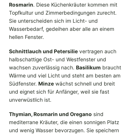
Rosmarin
. Diese Küchenkräuter kommen mit
Topfkultur und Zimmerbedingungen zurecht.
Sie unterscheiden sich im Licht- und
Wasserbedarf, gedeihen aber alle an einem
hellen Fenster.
Schnittlauch und Petersilie
vertragen auch
halbschattige Ost- und Westfenster und
wachsen zuverlässig nach.
Basilikum
braucht
Wärme und viel Licht und steht am besten am
Südfenster.
Minze
wächst schnell und breit
und eignet sich für Anfänger, weil sie fast
unverwüstlich ist.
Thymian, Rosmarin und Oregano
sind
mediterrane Kräuter, die einen sonnigen Platz
und wenig Wasser bevorzugen. Sie speichern