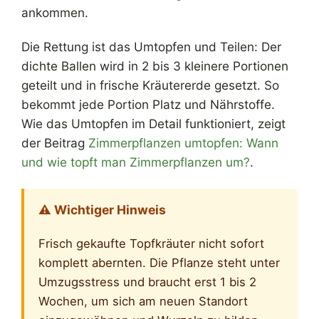
ankommen.
Die Rettung ist das Umtopfen und Teilen: Der
dichte Ballen wird in 2 bis 3 kleinere Portionen
geteilt und in frische Kräutererde gesetzt. So
bekommt jede Portion Platz und Nährstoffe.
Wie das Umtopfen im Detail funktioniert, zeigt
der Beitrag
Zimmerpflanzen umtopfen: Wann
und wie topft man Zimmerpflanzen um?
.
⚠️ Wichtiger Hinweis
Frisch gekaufte Topfkräuter nicht sofort
komplett abernten. Die Pflanze steht unter
Umzugsstress und braucht erst 1 bis 2
Wochen, um sich am neuen Standort