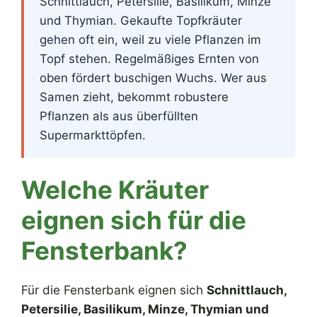
Schnittlauch, Petersilie, Basilikum, Minze
und Thymian. Gekaufte Topfkräuter
gehen oft ein, weil zu viele Pflanzen im
Topf stehen. Regelmäßiges Ernten von
oben fördert buschigen Wuchs. Wer aus
Samen zieht, bekommt robustere
Pflanzen als aus überfüllten
Supermarkttöpfen.
Welche Kräuter
eignen sich für die
Fensterbank?
Für die Fensterbank eignen sich
Schnittlauch,
Petersilie, Basilikum, Minze, Thymian und