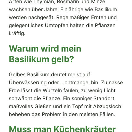
Arten wie Thymian, Rosmarin und Minze
wachsen über Jahre. Einjährige wie Basilikum
werden nachgesät. Regelmäßiges Ernten und
gelegentliches Umtopfen halten die Pflanzen
kräftig.
Warum wird mein
Basilikum gelb?
Gelbes Basilikum deutet meist auf
Überwässerung oder Lichtmangel hin. Zu nasse
Erde lässt die Wurzeln faulen, zu wenig Licht
schwächt die Pflanze. Ein sonniger Standort,
maßvolles Gießen und ein Topf mit Abzugsloch
beheben das Problem in den meisten Fällen.
Muss man Küchenkräuter