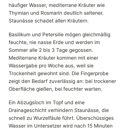
häufiger Wasser, mediterrane Kräuter wie
Thymian und Rosmarin deutlich seltener.
Staunässe schadet allen Kräutern.
Basilikum und Petersilie mögen gleichmäßig
feuchte, nie nasse Erde und werden im
Sommer alle 2 bis 3 Tage gegossen.
Mediterrane Kräuter kommen mit einer
Wassergabe pro Woche aus, weil sie
Trockenheit gewohnt sind. Die Fingerprobe
zeigt den Bedarf zuverlässig an: bei trockener
Oberfläche gießen, bei feuchter warten.
Ein Abzugsloch im Topf und eine
Drainageschicht verhindern Staunässe, die
schnell zu Wurzelfäule führt. Überschüssiges
Wasser im Untersetzer wird nach 15 Minuten