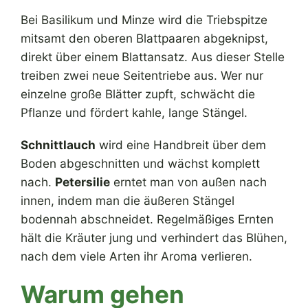
Bei Basilikum und Minze wird die Triebspitze
mitsamt den oberen Blattpaaren abgeknipst,
direkt über einem Blattansatz. Aus dieser Stelle
treiben zwei neue Seitentriebe aus. Wer nur
einzelne große Blätter zupft, schwächt die
Pflanze und fördert kahle, lange Stängel.
Schnittlauch
wird eine Handbreit über dem
Boden abgeschnitten und wächst komplett
nach.
Petersilie
erntet man von außen nach
innen, indem man die äußeren Stängel
bodennah abschneidet. Regelmäßiges Ernten
hält die Kräuter jung und verhindert das Blühen,
nach dem viele Arten ihr Aroma verlieren.
Warum gehen