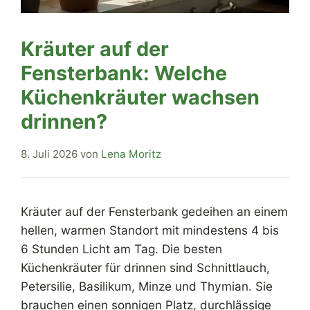
Kräuter auf der
Fensterbank: Welche
Küchenkräuter wachsen
drinnen?
8. Juli 2026
von
Lena Moritz
Kräuter auf der Fensterbank gedeihen an einem
hellen, warmen Standort mit mindestens 4 bis
6 Stunden Licht am Tag. Die besten
Küchenkräuter für drinnen sind Schnittlauch,
Petersilie, Basilikum, Minze und Thymian. Sie
brauchen einen sonnigen Platz, durchlässige