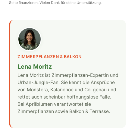
Seite finanzieren. Vielen Dank für deine Unterstützung.
ZIMMERPFLANZEN & BALKON
Lena Moritz
Lena Moritz ist Zimmerpflanzen-Expertin und
Urban-Jungle-Fan. Sie kennt die Ansprüche
von Monstera, Kalanchoe und Co. genau und
rettet auch scheinbar hoffnungslose Fälle.
Bei Aprilblumen verantwortet sie
Zimmerpflanzen sowie Balkon & Terrasse.