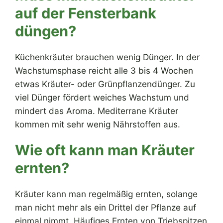
auf der Fensterbank
düngen?
Küchenkräuter brauchen wenig Dünger. In der
Wachstumsphase reicht alle 3 bis 4 Wochen
etwas Kräuter- oder Grünpflanzendünger. Zu
viel Dünger fördert weiches Wachstum und
mindert das Aroma. Mediterrane Kräuter
kommen mit sehr wenig Nährstoffen aus.
Wie oft kann man Kräuter
ernten?
Kräuter kann man regelmäßig ernten, solange
man nicht mehr als ein Drittel der Pflanze auf
einmal nimmt. Häufiges Ernten von Triebspitzen