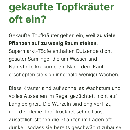
gekaufte Topfkräuter
oft ein?
Gekaufte Topfkräuter gehen ein, weil
zu viele
Pflanzen auf zu wenig Raum stehen
.
Supermarkt-Töpfe enthalten Dutzende dicht
gesäter Sämlinge, die um Wasser und
Nährstoffe konkurrieren. Nach dem Kauf
erschöpfen sie sich innerhalb weniger Wochen.
Diese Kräuter sind auf schnelles Wachstum und
volles Aussehen im Regal gezüchtet, nicht auf
Langlebigkeit. Die Wurzeln sind eng verfilzt,
und der kleine Topf trocknet schnell aus.
Zusätzlich stehen die Pflanzen im Laden oft
dunkel, sodass sie bereits geschwächt zuhause