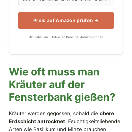
Preis auf Amazon prüfen →
Affiliate-Link · Aktuellen Preis bei Amazon prüfen
Wie oft muss man
Kräuter auf der
Fensterbank gießen?
Kräuter werden gegossen, sobald die
obere
Erdschicht antrocknet
. Feuchtigkeitsliebende
Arten wie Basilikum und Minze brauchen