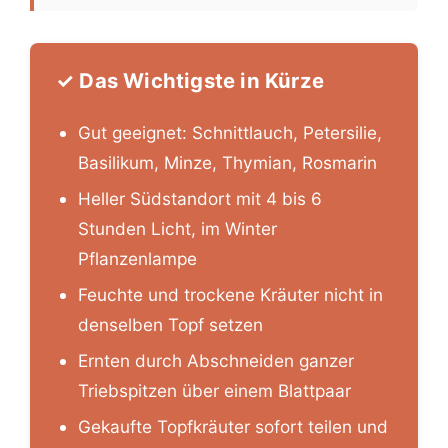
✓ Das Wichtigste in Kürze
Gut geeignet: Schnittlauch, Petersilie,
Basilikum, Minze, Thymian, Rosmarin
Heller Südstandort mit 4 bis 6
Stunden Licht, im Winter
Pflanzenlampe
Feuchte und trockene Kräuter nicht in
denselben Topf setzen
Ernten durch Abschneiden ganzer
Triebspitzen über einem Blattpaar
Gekaufte Topfkräuter sofort teilen und