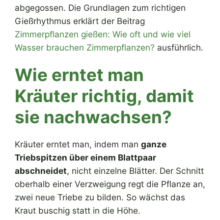
abgegossen. Die Grundlagen zum richtigen
Gießrhythmus erklärt der Beitrag
Zimmerpflanzen gießen: Wie oft und wie viel
Wasser brauchen Zimmerpflanzen?
ausführlich.
Wie erntet man
Kräuter richtig, damit
sie nachwachsen?
Kräuter erntet man, indem man
ganze
Triebspitzen über einem Blattpaar
abschneidet
, nicht einzelne Blätter. Der Schnitt
oberhalb einer Verzweigung regt die Pflanze an,
zwei neue Triebe zu bilden. So wächst das
Kraut buschig statt in die Höhe.