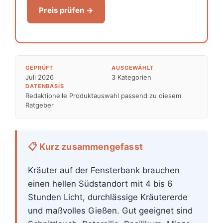
Preis prüfen →
GEPRÜFT
AUSGEWÄHLT
Juli 2026
3 Kategorien
DATENBASIS
Redaktionelle Produktauswahl passend zu diesem
Ratgeber
📋 Kurz zusammengefasst
Kräuter auf der Fensterbank brauchen
einen hellen Südstandort mit 4 bis 6
Stunden Licht, durchlässige Kräutererde
und maßvolles Gießen. Gut geeignet sind