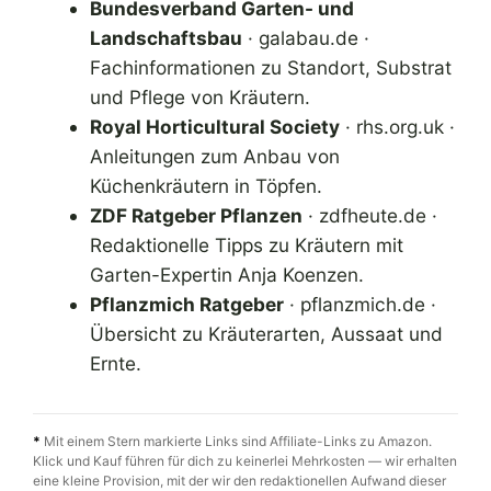
Bundesverband Garten- und
Landschaftsbau
· galabau.de ·
Fachinformationen zu Standort, Substrat
und Pflege von Kräutern.
Royal Horticultural Society
· rhs.org.uk ·
Anleitungen zum Anbau von
Küchenkräutern in Töpfen.
ZDF Ratgeber Pflanzen
· zdfheute.de ·
Redaktionelle Tipps zu Kräutern mit
Garten-Expertin Anja Koenzen.
Pflanzmich Ratgeber
· pflanzmich.de ·
Übersicht zu Kräuterarten, Aussaat und
Ernte.
*
Mit einem Stern markierte Links sind Affiliate-Links zu Amazon.
Klick und Kauf führen für dich zu keinerlei Mehrkosten — wir erhalten
eine kleine Provision, mit der wir den redaktionellen Aufwand dieser