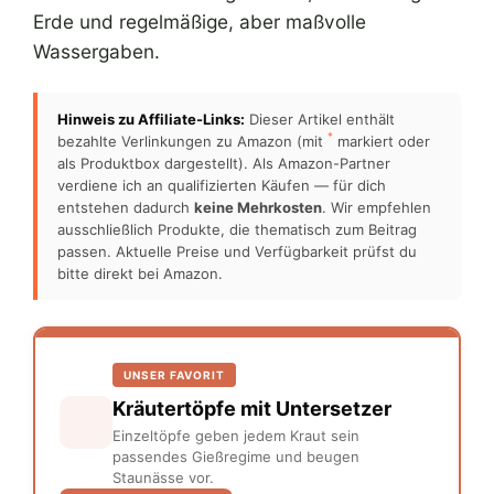
Erde und regelmäßige, aber maßvolle
Wassergaben.
Hinweis zu Affiliate-Links:
Dieser Artikel enthält
*
bezahlte Verlinkungen zu Amazon (mit
markiert oder
als Produktbox dargestellt). Als Amazon-Partner
verdiene ich an qualifizierten Käufen — für dich
entstehen dadurch
keine Mehrkosten
. Wir empfehlen
ausschließlich Produkte, die thematisch zum Beitrag
passen. Aktuelle Preise und Verfügbarkeit prüfst du
bitte direkt bei Amazon.
UNSER FAVORIT
Kräutertöpfe mit Untersetzer
Einzeltöpfe geben jedem Kraut sein
passendes Gießregime und beugen
Staunässe vor.