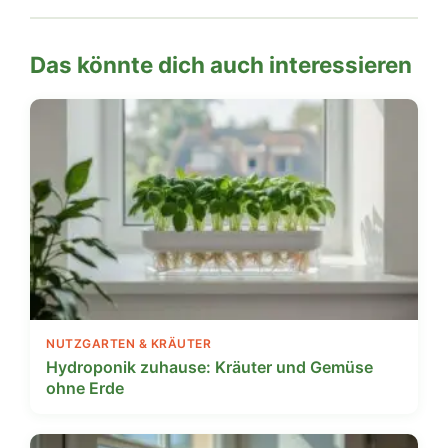
Das könnte dich auch interessieren
NUTZGARTEN & KRÄUTER
Hydroponik zuhause: Kräuter und Gemüse
ohne Erde