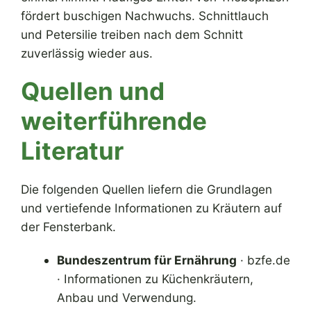
fördert buschigen Nachwuchs. Schnittlauch
und Petersilie treiben nach dem Schnitt
zuverlässig wieder aus.
Quellen und
weiterführende
Literatur
Die folgenden Quellen liefern die Grundlagen
und vertiefende Informationen zu Kräutern auf
der Fensterbank.
Bundeszentrum für Ernährung
· bzfe.de
· Informationen zu Küchenkräutern,
Anbau und Verwendung.