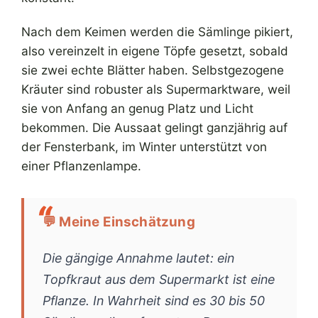
Nach dem Keimen werden die Sämlinge pikiert,
also vereinzelt in eigene Töpfe gesetzt, sobald
sie zwei echte Blätter haben. Selbstgezogene
Kräuter sind robuster als Supermarktware, weil
sie von Anfang an genug Platz und Licht
bekommen. Die Aussaat gelingt ganzjährig auf
der Fensterbank, im Winter unterstützt von
einer Pflanzenlampe.
💬 Meine Einschätzung
Die gängige Annahme lautet: ein
Topfkraut aus dem Supermarkt ist eine
Pflanze. In Wahrheit sind es 30 bis 50