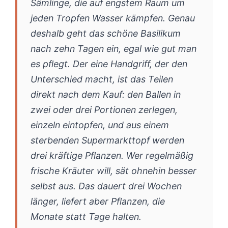
Sämlinge, die auf engstem Raum um
jeden Tropfen Wasser kämpfen. Genau
deshalb geht das schöne Basilikum
nach zehn Tagen ein, egal wie gut man
es pflegt. Der eine Handgriff, der den
Unterschied macht, ist das Teilen
direkt nach dem Kauf: den Ballen in
zwei oder drei Portionen zerlegen,
einzeln eintopfen, und aus einem
sterbenden Supermarkttopf werden
drei kräftige Pflanzen. Wer regelmäßig
frische Kräuter will, sät ohnehin besser
selbst aus. Das dauert drei Wochen
länger, liefert aber Pflanzen, die
Monate statt Tage halten.