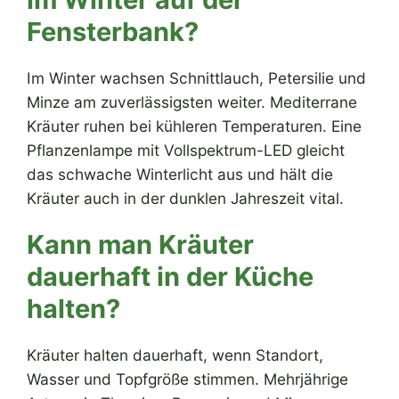
Fensterbank?
Im Winter wachsen Schnittlauch, Petersilie und
Minze am zuverlässigsten weiter. Mediterrane
Kräuter ruhen bei kühleren Temperaturen. Eine
Pflanzenlampe mit Vollspektrum-LED gleicht
das schwache Winterlicht aus und hält die
Kräuter auch in der dunklen Jahreszeit vital.
Kann man Kräuter
dauerhaft in der Küche
halten?
Kräuter halten dauerhaft, wenn Standort,
Wasser und Topfgröße stimmen. Mehrjährige