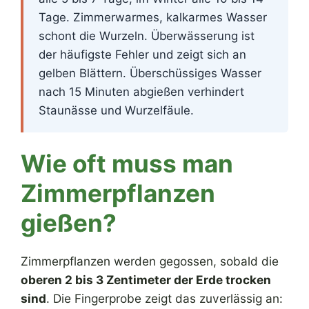
Tage. Zimmerwarmes, kalkarmes Wasser
schont die Wurzeln. Überwässerung ist
der häufigste Fehler und zeigt sich an
gelben Blättern. Überschüssiges Wasser
nach 15 Minuten abgießen verhindert
Staunässe und Wurzelfäule.
Wie oft muss man
Zimmerpflanzen
gießen?
Zimmerpflanzen werden gegossen, sobald die
oberen 2 bis 3 Zentimeter der Erde trocken
sind
. Die Fingerprobe zeigt das zuverlässig an: