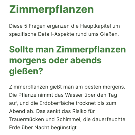
Zimmerpflanzen
Diese 5 Fragen ergänzen die Hauptkapitel um
spezifische Detail-Aspekte rund ums Gießen.
Sollte man Zimmerpflanzen
morgens oder abends
gießen?
Zimmerpflanzen gießt man am besten morgens.
Die Pflanze nimmt das Wasser über den Tag
auf, und die Erdoberfläche trocknet bis zum
Abend ab. Das senkt das Risiko für
Trauermücken und Schimmel, die dauerfeuchte
Erde über Nacht begünstigt.