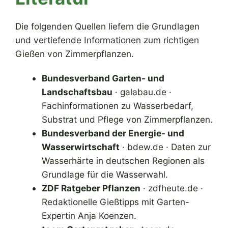
Die folgenden Quellen liefern die Grundlagen
und vertiefende Informationen zum richtigen
Gießen von Zimmerpflanzen.
Bundesverband Garten- und
Landschaftsbau
· galabau.de ·
Fachinformationen zu Wasserbedarf,
Substrat und Pflege von Zimmerpflanzen.
Bundesverband der Energie- und
Wasserwirtschaft
· bdew.de · Daten zur
Wasserhärte in deutschen Regionen als
Grundlage für die Wasserwahl.
ZDF Ratgeber Pflanzen
· zdfheute.de ·
Redaktionelle Gießtipps mit Garten-
Expertin Anja Koenzen.