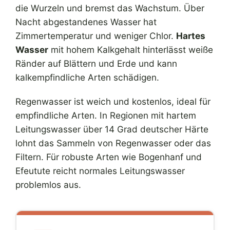
die Wurzeln und bremst das Wachstum. Über
Nacht abgestandenes Wasser hat
Zimmertemperatur und weniger Chlor.
Hartes
Wasser
mit hohem Kalkgehalt hinterlässt weiße
Ränder auf Blättern und Erde und kann
kalkempfindliche Arten schädigen.
Regenwasser ist weich und kostenlos, ideal für
empfindliche Arten. In Regionen mit hartem
Leitungswasser über 14 Grad deutscher Härte
lohnt das Sammeln von Regenwasser oder das
Filtern. Für robuste Arten wie Bogenhanf und
Efeutute reicht normales Leitungswasser
problemlos aus.