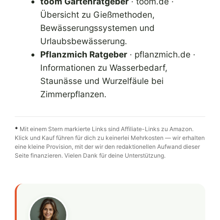
toom Gartenratgeber
· toom.de ·
Übersicht zu Gießmethoden,
Bewässerungssystemen und
Urlaubsbewässerung.
Pflanzmich Ratgeber
· pflanzmich.de ·
Informationen zu Wasserbedarf,
Staunässe und Wurzelfäule bei
Zimmerpflanzen.
*
Mit einem Stern markierte Links sind Affiliate-Links zu Amazon.
Klick und Kauf führen für dich zu keinerlei Mehrkosten — wir erhalten
eine kleine Provision, mit der wir den redaktionellen Aufwand dieser
Seite finanzieren. Vielen Dank für deine Unterstützung.