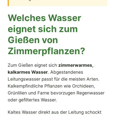
Welches Wasser
eignet sich zum
Gießen von
Zimmerpflanzen?
Zum Gießen eignet sich
zimmerwarmes,
kalkarmes Wasser
. Abgestandenes
Leitungswasser passt für die meisten Arten.
Kalkempfindliche Pflanzen wie Orchideen,
Grünlilien und Farne bevorzugen Regenwasser
oder gefiltertes Wasser.
Kaltes Wasser direkt aus der Leitung schockt