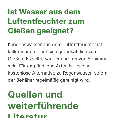
Ist Wasser aus dem
Luftentfeuchter zum
Gießen geeignet?
Kondenswasser aus dem Luftentfeuchter ist
kalkfrei und eignet sich grundsätzlich zum
Gießen. Es sollte sauber und frei von Schimmel
sein. Für empfindliche Arten ist es eine
kostenlose Alternative zu Regenwasser, sofern
der Behälter regelmäßig gereinigt wird.
Quellen und
weiterführende
Literatur