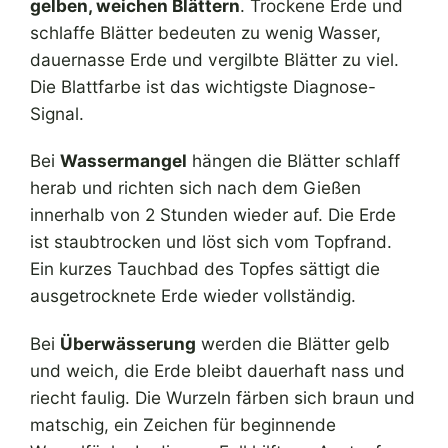
gelben, weichen Blättern
. Trockene Erde und
schlaffe Blätter bedeuten zu wenig Wasser,
dauernasse Erde und vergilbte Blätter zu viel.
Die Blattfarbe ist das wichtigste Diagnose-
Signal.
Bei
Wassermangel
hängen die Blätter schlaff
herab und richten sich nach dem Gießen
innerhalb von 2 Stunden wieder auf. Die Erde
ist staubtrocken und löst sich vom Topfrand.
Ein kurzes Tauchbad des Topfes sättigt die
ausgetrocknete Erde wieder vollständig.
Bei
Überwässerung
werden die Blätter gelb
und weich, die Erde bleibt dauerhaft nass und
riecht faulig. Die Wurzeln färben sich braun und
matschig, ein Zeichen für beginnende