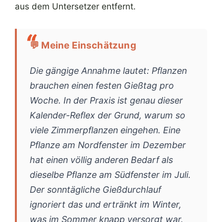
aus dem Untersetzer entfernt.
💬 Meine Einschätzung
Die gängige Annahme lautet: Pflanzen
brauchen einen festen Gießtag pro
Woche. In der Praxis ist genau dieser
Kalender-Reflex der Grund, warum so
viele Zimmerpflanzen eingehen. Eine
Pflanze am Nordfenster im Dezember
hat einen völlig anderen Bedarf als
dieselbe Pflanze am Südfenster im Juli.
Der sonntägliche Gießdurchlauf
ignoriert das und ertränkt im Winter,
was im Sommer knapp versorgt war.