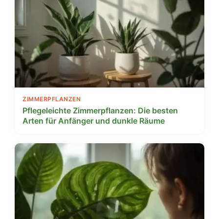
ZIMMERPFLANZEN
Pflegeleichte Zimmerpflanzen: Die besten
Arten für Anfänger und dunkle Räume