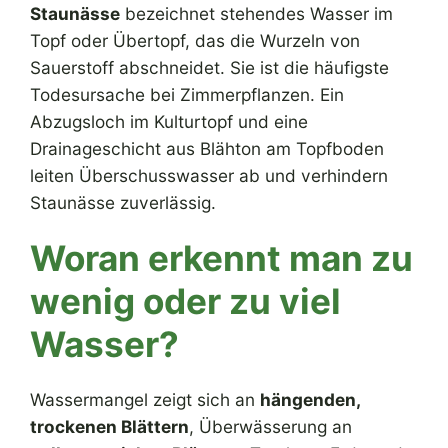
Staunässe
bezeichnet stehendes Wasser im
Topf oder Übertopf, das die Wurzeln von
Sauerstoff abschneidet. Sie ist die häufigste
Todesursache bei Zimmerpflanzen. Ein
Abzugsloch im Kulturtopf und eine
Drainageschicht aus Blähton am Topfboden
leiten Überschusswasser ab und verhindern
Staunässe zuverlässig.
Woran erkennt man zu
wenig oder zu viel
Wasser?
Wassermangel zeigt sich an
hängenden,
trockenen Blättern
, Überwässerung an