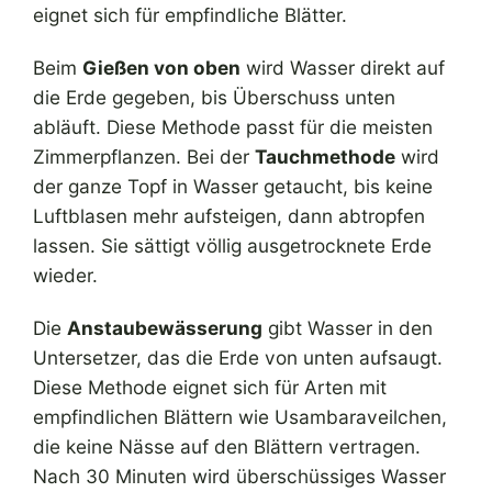
eignet sich für empfindliche Blätter.
Beim
Gießen von oben
wird Wasser direkt auf
die Erde gegeben, bis Überschuss unten
abläuft. Diese Methode passt für die meisten
Zimmerpflanzen. Bei der
Tauchmethode
wird
der ganze Topf in Wasser getaucht, bis keine
Luftblasen mehr aufsteigen, dann abtropfen
lassen. Sie sättigt völlig ausgetrocknete Erde
wieder.
Die
Anstaubewässerung
gibt Wasser in den
Untersetzer, das die Erde von unten aufsaugt.
Diese Methode eignet sich für Arten mit
empfindlichen Blättern wie Usambaraveilchen,
die keine Nässe auf den Blättern vertragen.
Nach 30 Minuten wird überschüssiges Wasser