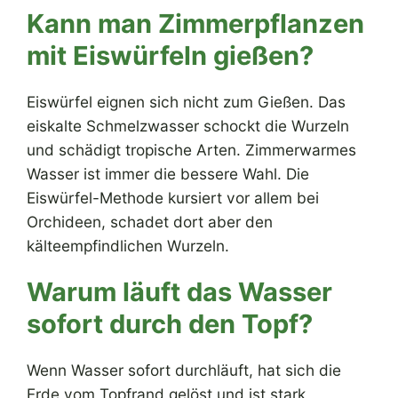
Kann man Zimmerpflanzen
mit Eiswürfeln gießen?
Eiswürfel eignen sich nicht zum Gießen. Das
eiskalte Schmelzwasser schockt die Wurzeln
und schädigt tropische Arten. Zimmerwarmes
Wasser ist immer die bessere Wahl. Die
Eiswürfel-Methode kursiert vor allem bei
Orchideen, schadet dort aber den
kälteempfindlichen Wurzeln.
Warum läuft das Wasser
sofort durch den Topf?
Wenn Wasser sofort durchläuft, hat sich die
Erde vom Topfrand gelöst und ist stark