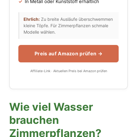
✓
In Metall oder Kunststoff erhältlich
Ehrlich:
Zu breite Ausläufe überschwemmen
kleine Töpfe. Für Zimmerpflanzen schmale
Modelle wählen.
Preis auf Amazon prüfen →
Affiliate-Link · Aktuellen Preis bei Amazon prüfen
Wie viel Wasser
brauchen
Zimmerpflanzen?