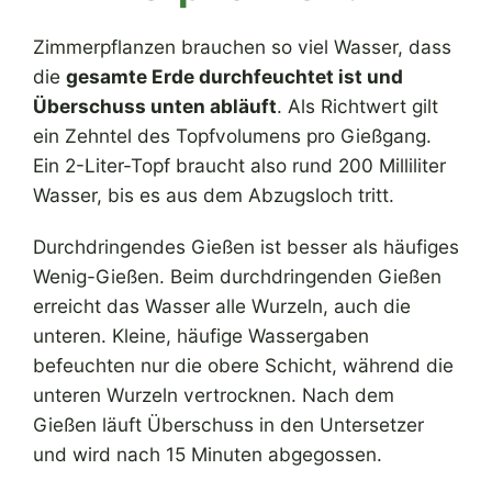
Zimmerpflanzen brauchen so viel Wasser, dass
die
gesamte Erde durchfeuchtet ist und
Überschuss unten abläuft
. Als Richtwert gilt
ein Zehntel des Topfvolumens pro Gießgang.
Ein 2-Liter-Topf braucht also rund 200 Milliliter
Wasser, bis es aus dem Abzugsloch tritt.
Durchdringendes Gießen ist besser als häufiges
Wenig-Gießen. Beim durchdringenden Gießen
erreicht das Wasser alle Wurzeln, auch die
unteren. Kleine, häufige Wassergaben
befeuchten nur die obere Schicht, während die
unteren Wurzeln vertrocknen. Nach dem
Gießen läuft Überschuss in den Untersetzer
und wird nach 15 Minuten abgegossen.