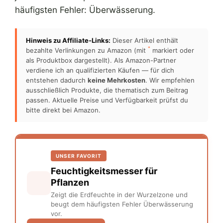
häufigsten Fehler: Überwässerung.
Hinweis zu Affiliate-Links:
Dieser Artikel enthält
*
bezahlte Verlinkungen zu Amazon (mit
markiert oder
als Produktbox dargestellt). Als Amazon-Partner
verdiene ich an qualifizierten Käufen — für dich
entstehen dadurch
keine Mehrkosten
. Wir empfehlen
ausschließlich Produkte, die thematisch zum Beitrag
passen. Aktuelle Preise und Verfügbarkeit prüfst du
bitte direkt bei Amazon.
UNSER FAVORIT
Feuchtigkeitsmesser für
Pflanzen
Zeigt die Erdfeuchte in der Wurzelzone und
beugt dem häufigsten Fehler Überwässerung
vor.