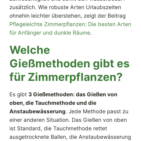
zusätzlich. Wie robuste Arten Urlaubszeiten
ohnehin leichter überstehen, zeigt der Beitrag
Pflegeleichte Zimmerpflanzen: Die besten Arten
für Anfänger und dunkle Räume
.
Welche
Gießmethoden gibt es
für Zimmerpflanzen?
Es gibt
3 Gießmethoden: das Gießen von
oben, die Tauchmethode und die
Anstaubewässerung
. Jede Methode passt zu
einer anderen Situation. Das Gießen von oben
ist Standard, die Tauchmethode rettet
ausgetrocknete Ballen, die Anstaubewässerung