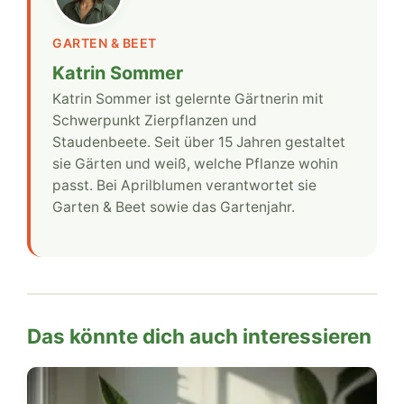
GARTEN & BEET
Katrin Sommer
Katrin Sommer ist gelernte Gärtnerin mit
Schwerpunkt Zierpflanzen und
Staudenbeete. Seit über 15 Jahren gestaltet
sie Gärten und weiß, welche Pflanze wohin
passt. Bei Aprilblumen verantwortet sie
Garten & Beet sowie das Gartenjahr.
Das könnte dich auch interessieren