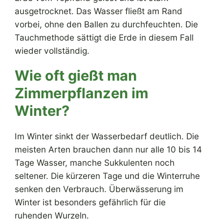
ausgetrocknet. Das Wasser fließt am Rand
vorbei, ohne den Ballen zu durchfeuchten. Die
Tauchmethode sättigt die Erde in diesem Fall
wieder vollständig.
Wie oft gießt man
Zimmerpflanzen im
Winter?
Im Winter sinkt der Wasserbedarf deutlich. Die
meisten Arten brauchen dann nur alle 10 bis 14
Tage Wasser, manche Sukkulenten noch
seltener. Die kürzeren Tage und die Winterruhe
senken den Verbrauch. Überwässerung im
Winter ist besonders gefährlich für die
ruhenden Wurzeln.