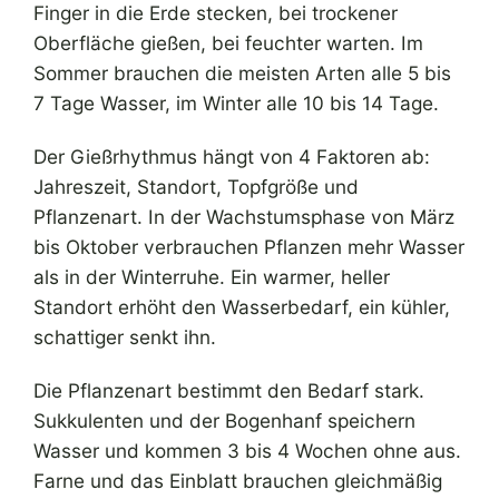
Finger in die Erde stecken, bei trockener
Oberfläche gießen, bei feuchter warten. Im
Sommer brauchen die meisten Arten alle 5 bis
7 Tage Wasser, im Winter alle 10 bis 14 Tage.
Der Gießrhythmus hängt von 4 Faktoren ab:
Jahreszeit, Standort, Topfgröße und
Pflanzenart. In der Wachstumsphase von März
bis Oktober verbrauchen Pflanzen mehr Wasser
als in der Winterruhe. Ein warmer, heller
Standort erhöht den Wasserbedarf, ein kühler,
schattiger senkt ihn.
Die Pflanzenart bestimmt den Bedarf stark.
Sukkulenten und der Bogenhanf speichern
Wasser und kommen 3 bis 4 Wochen ohne aus.
Farne und das Einblatt brauchen gleichmäßig