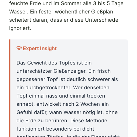
feuchte Erde und im Sommer alle 3 bis 5 Tage
Wasser. Ein fester wöchentlicher Gießplan
scheitert daran, dass er diese Unterschiede
ignoriert.
💡 Expert Insight
Das Gewicht des Topfes ist ein
unterschätzter Gießanzeiger. Ein frisch
gegossener Topf ist deutlich schwerer als
ein durchgetrockneter. Wer denselben
Topf einmal nass und einmal trocken
anhebt, entwickelt nach 2 Wochen ein
Gefühl dafür, wann Wasser nötig ist, ohne
die Erde zu berühren. Diese Methode
funktioniert besonders bei dicht
bepflanzten Töpfen, in die der Finger nicht