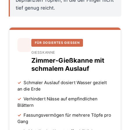
tief genug reicht.
FÜR DOSIERTES GIESSEN
GIESSKANNE
Zimmer-Gießkanne mit
schmalem Auslauf
✓
Schmaler Auslauf dosiert Wasser gezielt
an die Erde
✓
Verhindert Nässe auf empfindlichen
Blättern
✓
Fassungsvermögen für mehrere Töpfe pro
Gang