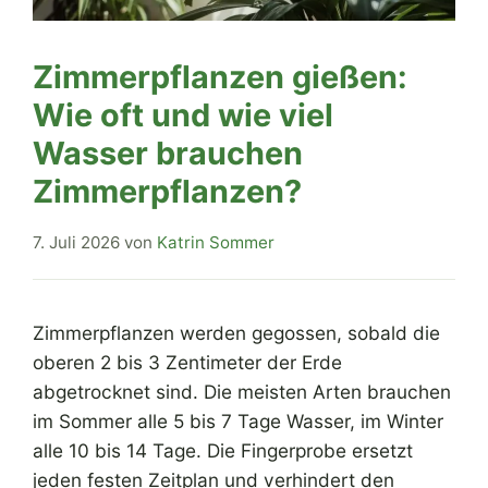
Zimmerpflanzen gießen:
Wie oft und wie viel
Wasser brauchen
Zimmerpflanzen?
7. Juli 2026
von
Katrin Sommer
Zimmerpflanzen werden gegossen, sobald die
oberen 2 bis 3 Zentimeter der Erde
abgetrocknet sind. Die meisten Arten brauchen
im Sommer alle 5 bis 7 Tage Wasser, im Winter
alle 10 bis 14 Tage. Die Fingerprobe ersetzt
jeden festen Zeitplan und verhindert den