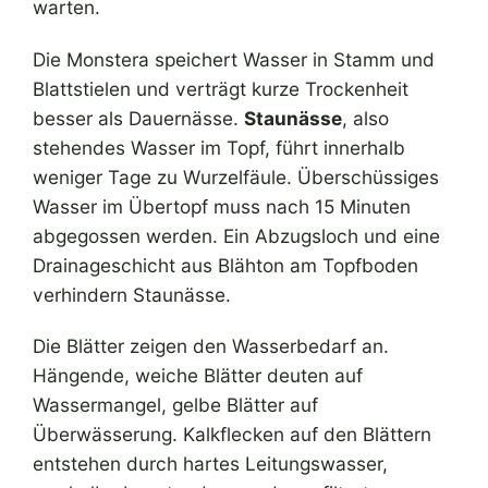
warten.
Die Monstera speichert Wasser in Stamm und
Blattstielen und verträgt kurze Trockenheit
besser als Dauernässe.
Staunässe
, also
stehendes Wasser im Topf, führt innerhalb
weniger Tage zu Wurzelfäule. Überschüssiges
Wasser im Übertopf muss nach 15 Minuten
abgegossen werden. Ein Abzugsloch und eine
Drainageschicht aus Blähton am Topfboden
verhindern Staunässe.
Die Blätter zeigen den Wasserbedarf an.
Hängende, weiche Blätter deuten auf
Wassermangel, gelbe Blätter auf
Überwässerung. Kalkflecken auf den Blättern
entstehen durch hartes Leitungswasser,