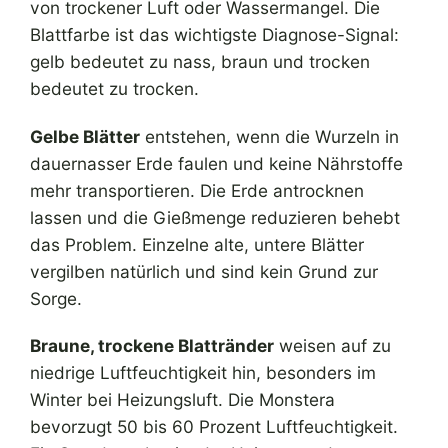
von trockener Luft oder Wassermangel. Die
Blattfarbe ist das wichtigste Diagnose-Signal:
gelb bedeutet zu nass, braun und trocken
bedeutet zu trocken.
Gelbe Blätter
entstehen, wenn die Wurzeln in
dauernasser Erde faulen und keine Nährstoffe
mehr transportieren. Die Erde antrocknen
lassen und die Gießmenge reduzieren behebt
das Problem. Einzelne alte, untere Blätter
vergilben natürlich und sind kein Grund zur
Sorge.
Braune, trockene Blattränder
weisen auf zu
niedrige Luftfeuchtigkeit hin, besonders im
Winter bei Heizungsluft. Die Monstera
bevorzugt 50 bis 60 Prozent Luftfeuchtigkeit.