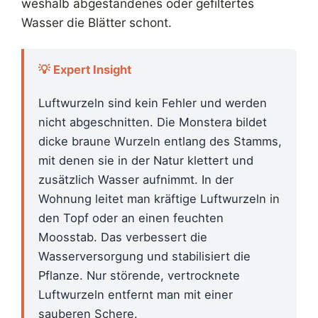
weshalb abgestandenes oder gefiltertes
Wasser die Blätter schont.
💡 Expert Insight
Luftwurzeln sind kein Fehler und werden
nicht abgeschnitten. Die Monstera bildet
dicke braune Wurzeln entlang des Stamms,
mit denen sie in der Natur klettert und
zusätzlich Wasser aufnimmt. In der
Wohnung leitet man kräftige Luftwurzeln in
den Topf oder an einen feuchten
Moosstab. Das verbessert die
Wasserversorgung und stabilisiert die
Pflanze. Nur störende, vertrocknete
Luftwurzeln entfernt man mit einer
sauberen Schere.