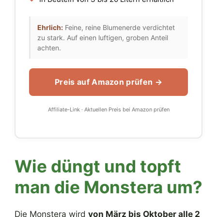
Ehrlich:
Feine, reine Blumenerde verdichtet
zu stark. Auf einen luftigen, groben Anteil
achten.
Preis auf Amazon prüfen →
Affiliate-Link · Aktuellen Preis bei Amazon prüfen
Wie düngt und topft
man die Monstera um?
Die Monstera wird
von März bis Oktober alle 2