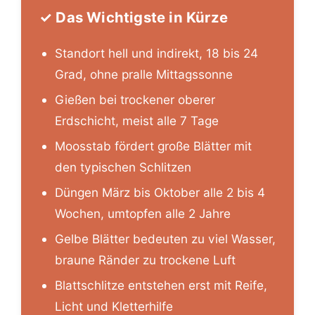
✓ Das Wichtigste in Kürze
Standort hell und indirekt, 18 bis 24
Grad, ohne pralle Mittagssonne
Gießen bei trockener oberer
Erdschicht, meist alle 7 Tage
Moosstab fördert große Blätter mit
den typischen Schlitzen
Düngen März bis Oktober alle 2 bis 4
Wochen, umtopfen alle 2 Jahre
Gelbe Blätter bedeuten zu viel Wasser,
braune Ränder zu trockene Luft
Blattschlitze entstehen erst mit Reife,
Licht und Kletterhilfe