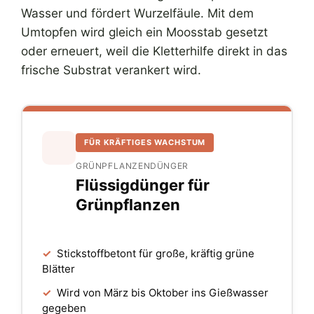
Wasser und fördert Wurzelfäule. Mit dem
Umtopfen wird gleich ein Moosstab gesetzt
oder erneuert, weil die Kletterhilfe direkt in das
frische Substrat verankert wird.
FÜR KRÄFTIGES WACHSTUM
GRÜNPFLANZENDÜNGER
Flüssigdünger für
Grünpflanzen
✓
Stickstoffbetont für große, kräftig grüne
Blätter
✓
Wird von März bis Oktober ins Gießwasser
gegeben