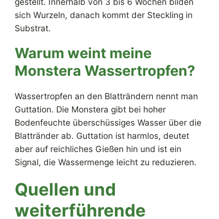
gestellt. Innerhalb von 3 bis 6 Wochen bilden
sich Wurzeln, danach kommt der Steckling in
Substrat.
Warum weint meine
Monstera Wassertropfen?
Wassertropfen an den Blatträndern nennt man
Guttation. Die Monstera gibt bei hoher
Bodenfeuchte überschüssiges Wasser über die
Blattränder ab. Guttation ist harmlos, deutet
aber auf reichliches Gießen hin und ist ein
Signal, die Wassermenge leicht zu reduzieren.
Quellen und
weiterführende