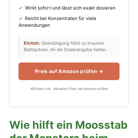
✓
Wirkt sofort und lässt sich exakt dosieren
✓
Reicht bei Konzentraten für viele
Anwendungen
Ehrlich:
Überdüngung führt zu braunen
Blattspitzen. An die Dosierangabe halten.
Preis auf Amazon prüfen →
Affiliate-Link · Aktuellen Preis bei Amazon prüfen
Wie hilft ein Moosstab