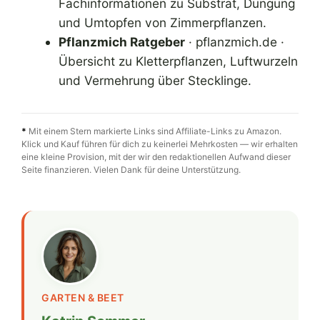
Fachinformationen zu Substrat, Düngung
und Umtopfen von Zimmerpflanzen.
Pflanzmich Ratgeber
· pflanzmich.de ·
Übersicht zu Kletterpflanzen, Luftwurzeln
und Vermehrung über Stecklinge.
*
Mit einem Stern markierte Links sind Affiliate-Links zu Amazon.
Klick und Kauf führen für dich zu keinerlei Mehrkosten — wir erhalten
eine kleine Provision, mit der wir den redaktionellen Aufwand dieser
Seite finanzieren. Vielen Dank für deine Unterstützung.
GARTEN & BEET