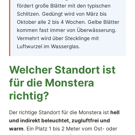
fördert große Blätter mit den typischen
Schlitzen. Gedüngt wird von März bis
Oktober alle 2 bis 4 Wochen. Gelbe Blätter
kommen fast immer von Überwässerung.
Vermehrt wird über Stecklinge mit
Luftwurzel im Wasserglas.
Welcher Standort ist
für die Monstera
richtig?
Der richtige Standort für die Monstera ist
hell
und indirekt beleuchtet, zugluftfrei und
warm
. Ein Platz 1 bis 2 Meter vom Ost- oder