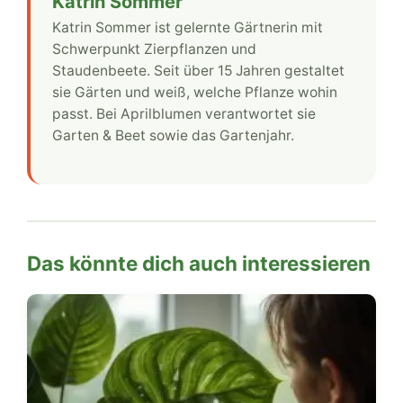
Katrin Sommer
Katrin Sommer ist gelernte Gärtnerin mit
Schwerpunkt Zierpflanzen und
Staudenbeete. Seit über 15 Jahren gestaltet
sie Gärten und weiß, welche Pflanze wohin
passt. Bei Aprilblumen verantwortet sie
Garten & Beet sowie das Gartenjahr.
Das könnte dich auch interessieren