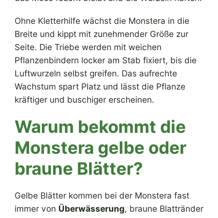
Ohne Kletterhilfe wächst die Monstera in die
Breite und kippt mit zunehmender Größe zur
Seite. Die Triebe werden mit weichen
Pflanzenbindern locker am Stab fixiert, bis die
Luftwurzeln selbst greifen. Das aufrechte
Wachstum spart Platz und lässt die Pflanze
kräftiger und buschiger erscheinen.
Warum bekommt die
Monstera gelbe oder
braune Blätter?
Gelbe Blätter kommen bei der Monstera fast
immer von
Überwässerung
, braune Blattränder