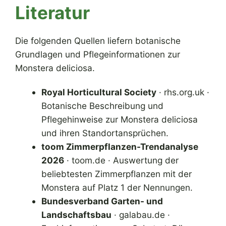
Literatur
Die folgenden Quellen liefern botanische
Grundlagen und Pflegeinformationen zur
Monstera deliciosa.
Royal Horticultural Society
· rhs.org.uk ·
Botanische Beschreibung und
Pflegehinweise zur Monstera deliciosa
und ihren Standortansprüchen.
toom Zimmerpflanzen-Trendanalyse
2026
· toom.de · Auswertung der
beliebtesten Zimmerpflanzen mit der
Monstera auf Platz 1 der Nennungen.
Bundesverband Garten- und
Landschaftsbau
· galabau.de ·