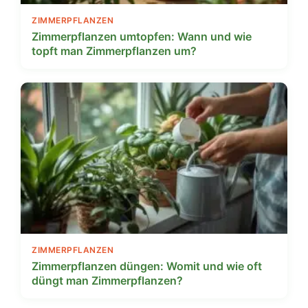
ZIMMERPFLANZEN
Zimmerpflanzen umtopfen: Wann und wie
topft man Zimmerpflanzen um?
ZIMMERPFLANZEN
Zimmerpflanzen düngen: Womit und wie oft
düngt man Zimmerpflanzen?