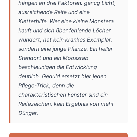
hängen an drei Faktoren: genug Licht,
ausreichende Reife und eine
Kletterhilfe. Wer eine kleine Monstera
kauft und sich über fehlende Löcher
wundert, hat kein krankes Exemplar,
sondern eine junge Pflanze. Ein heller
Standort und ein Moosstab
beschleunigen die Entwicklung
deutlich. Geduld ersetzt hier jeden
Pflege-Trick, denn die
charakteristischen Fenster sind ein
Reifezeichen, kein Ergebnis von mehr
Dünger.