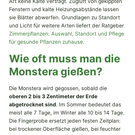
Art keine Kälte verträgt. Zugluft von gekippten
Fenstern und kalte Heizungsabstände lassen
sie Blätter abwerfen. Grundlagen zu Standort
und Licht für weitere Arten liefert der Ratgeber
Zimmerpflanzen: Auswahl, Standort und Pflege
für gesunde Pflanzen zuhause
.
Wie oft muss man die
Monstera gießen?
Die Monstera wird gegossen, sobald die
oberen 2 bis 3 Zentimeter der Erde
abgetrocknet sind
. Im Sommer bedeutet das
meist alle 7 Tage, im Winter alle 10 bis 14 Tage.
Die Fingerprobe ersetzt jeden festen Zeitplan:
bei trockener Oberfläche gießen, bei feuchter