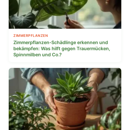
ZIMMERPFLANZEN
Zimmerpflanzen-Schädlinge erkennen und
bekämpfen: Was hilft gegen Trauermücken,
Spinnmilben und Co.?