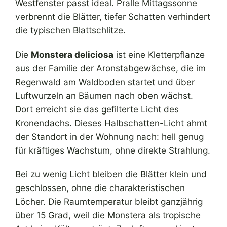
Westfenster passt ideal. Pralle Mittagssonne
verbrennt die Blätter, tiefer Schatten verhindert
die typischen Blattschlitze.
Die
Monstera deliciosa
ist eine Kletterpflanze
aus der Familie der Aronstabgewächse, die im
Regenwald am Waldboden startet und über
Luftwurzeln an Bäumen nach oben wächst.
Dort erreicht sie das gefilterte Licht des
Kronendachs. Dieses Halbschatten-Licht ahmt
der Standort in der Wohnung nach: hell genug
für kräftiges Wachstum, ohne direkte Strahlung.
Bei zu wenig Licht bleiben die Blätter klein und
geschlossen, ohne die charakteristischen
Löcher. Die Raumtemperatur bleibt ganzjährig
über 15 Grad, weil die Monstera als tropische