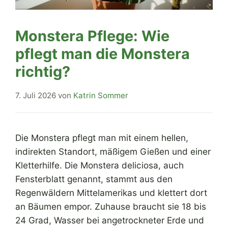
Monstera Pflege: Wie
pflegt man die Monstera
richtig?
7. Juli 2026
von
Katrin Sommer
Die Monstera pflegt man mit einem hellen,
indirekten Standort, mäßigem Gießen und einer
Kletterhilfe. Die Monstera deliciosa, auch
Fensterblatt genannt, stammt aus den
Regenwäldern Mittelamerikas und klettert dort
an Bäumen empor. Zuhause braucht sie 18 bis
24 Grad, Wasser bei angetrockneter Erde und