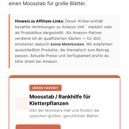
einen Moosstab für große Blätter.
Hinweis zu Affiliate-Links:
Dieser Artikel enthält
*
bezahlte Verlinkungen zu Amazon (mit
markiert oder
als Produktbox dargestellt). Als Amazon-Partner
verdiene ich an qualifizierten Käufen — für dich
entstehen dadurch
keine Mehrkosten
. Wir empfehlen
ausschließlich Produkte, die thematisch zum Beitrag
passen. Aktuelle Preise und Verfügbarkeit prüfst du
bitte direkt bei Amazon.
UNSER FAVORIT
Moosstab / Rankhilfe für
Kletterpflanzen
Gibt der Monstera Halt und fördert die
typischen großen, geschlitzten Blätter.