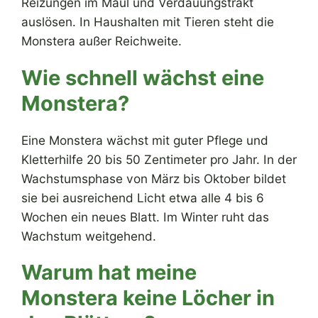
Reizungen im Maul und Verdauungstrakt
auslösen. In Haushalten mit Tieren steht die
Monstera außer Reichweite.
Wie schnell wächst eine
Monstera?
Eine Monstera wächst mit guter Pflege und
Kletterhilfe 20 bis 50 Zentimeter pro Jahr. In der
Wachstumsphase von März bis Oktober bildet
sie bei ausreichend Licht etwa alle 4 bis 6
Wochen ein neues Blatt. Im Winter ruht das
Wachstum weitgehend.
Warum hat meine
Monstera keine Löcher in