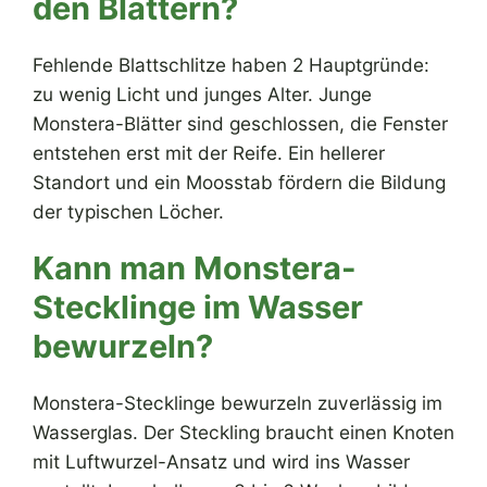
den Blättern?
Fehlende Blattschlitze haben 2 Hauptgründe:
zu wenig Licht und junges Alter. Junge
Monstera-Blätter sind geschlossen, die Fenster
entstehen erst mit der Reife. Ein hellerer
Standort und ein Moosstab fördern die Bildung
der typischen Löcher.
Kann man Monstera-
Stecklinge im Wasser
bewurzeln?
Monstera-Stecklinge bewurzeln zuverlässig im
Wasserglas. Der Steckling braucht einen Knoten
mit Luftwurzel-Ansatz und wird ins Wasser