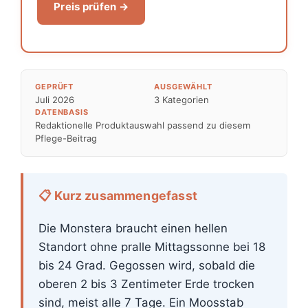
Preis prüfen →
GEPRÜFT
AUSGEWÄHLT
Juli 2026
3 Kategorien
DATENBASIS
Redaktionelle Produktauswahl passend zu diesem
Pflege-Beitrag
📋 Kurz zusammengefasst
Die Monstera braucht einen hellen
Standort ohne pralle Mittagssonne bei 18
bis 24 Grad. Gegossen wird, sobald die
oberen 2 bis 3 Zentimeter Erde trocken
sind, meist alle 7 Tage. Ein Moosstab