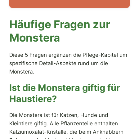
Häufige Fragen zur
Monstera
Diese 5 Fragen ergänzen die Pflege-Kapitel um
spezifische Detail-Aspekte rund um die
Monstera.
Ist die Monstera giftig für
Haustiere?
Die Monstera ist für Katzen, Hunde und
Kleintiere giftig. Alle Pflanzenteile enthalten
Kalziumoxalat-Kristalle, die beim Anknabbern