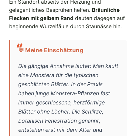
Ein Standort abseits der Heizung und
gelegentliches Besprühen helfen.
Bräunliche
Flecken mit gelbem Rand
deuten dagegen auf
beginnende Wurzelfäule durch Staunässe hin.
💬 Meine Einschätzung
Die gängige Annahme lautet: Man kauft
eine Monstera für die typischen
geschlitzten Blätter. In der Praxis
haben junge Monstera-Pflanzen fast
immer geschlossene, herzförmige
Blätter ohne Löcher. Die Schlitze,
botanisch Fenestration genannt,
entstehen erst mit dem Alter und