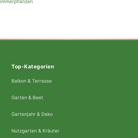
immerpflanzen
Top-Kategorien
Balkon & Terrasse
Garten & Beet
Gartenjahr & Deko
Nutzgarten & Kräuter