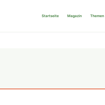
Startseite
Magazin
Themen