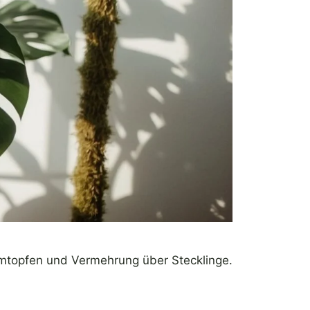
 Umtopfen und Vermehrung über Stecklinge.