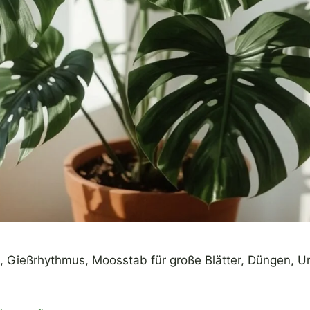
rt, Gießrhythmus, Moosstab für große Blätter, Düngen,