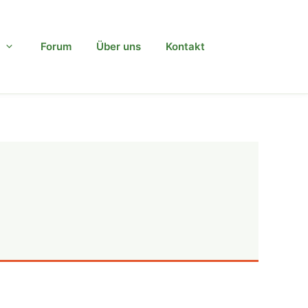
Forum
Über uns
Kontakt