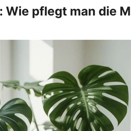
 Wie pflegt man die M