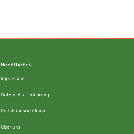
Rechtliches
Impressum
Datenschutzerklärung
Redaktionsrichtlinien
Über uns