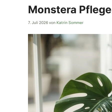
Monstera Pflege:
7. Juli 2026
von
Katrin Sommer