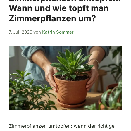
Wann und wie topft man
Zimmerpflanzen um?
7. Juli 2026
von
Katrin Sommer
Zimmerpflanzen umtopfen: wann der richtige