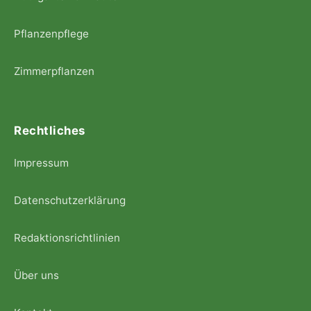
Pflanzenpflege
Zimmerpflanzen
Rechtliches
Impressum
Datenschutzerklärung
Redaktionsrichtlinien
Über uns