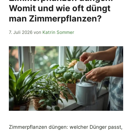
Womit und wie oft düngt
man Zimmerpflanzen?
7. Juli 2026
von
Katrin Sommer
Zimmerpflanzen düngen: welcher Dünger passt,