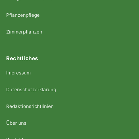
Pflanzenpflege
Zimmerpflanzen
Rechtliches
Impressum
Datenschutzerklärung
Redaktionsrichtlinien
Über uns