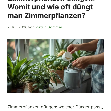
Womit und wie oft düngt
man Zimmerpflanzen?
7. Juli 2026
von
Katrin Sommer
Zimmerpflanzen düngen: welcher Dünger passt,