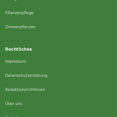
Pflanzenpflege
Zimmerpflanzen
Rechtliches
Impressum
Datenschutzerklärung
Redaktionsrichtlinien
Über uns